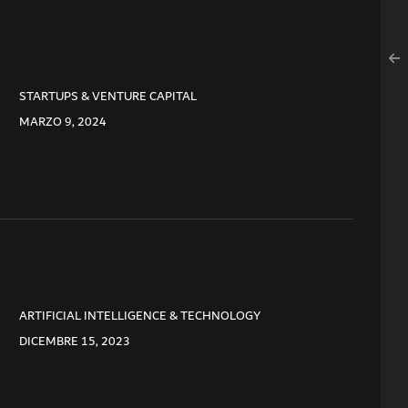
STARTUPS & VENTURE CAPITAL
MARZO 9, 2024
ARTIFICIAL INTELLIGENCE & TECHNOLOGY
DICEMBRE 15, 2023