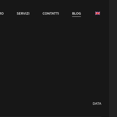
MO
SERVIZI
CONTATTI
BLOG
DATA