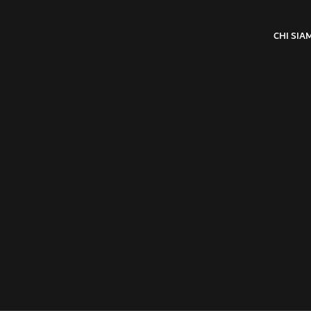
CHI SIA