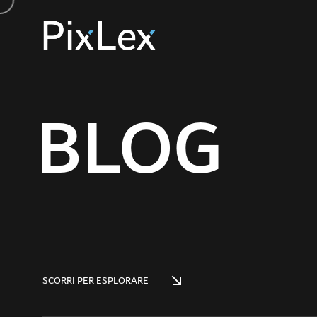
BLOG
SCORRI PER ESPLORARE