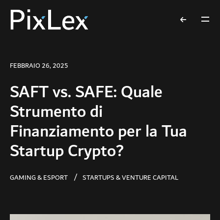
FEBBRAIO 26, 2025
SAFT vs. SAFE: Quale
Strumento di
Finanziamento per la Tua
Startup Crypto?
GAMING & ESPORT
STARTUPS & VENTURE CAPITAL