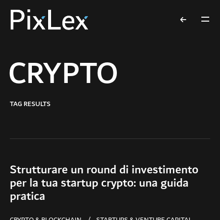
CRYPTO
TAG RESULTS
Strutturare un round di investimento
per la tua startup crypto: una guida
pratica