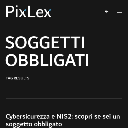
SOGGETTI
OBBLIGATI
TAG RESULTS
Cybersicurezza e NIS2: scopri se sei un
soggetto obbligato