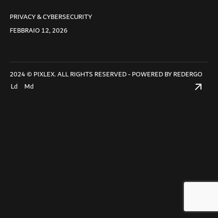
PRIVACY & CYBERSECURITY
FEBBRAIO 12, 2026
2024 © PIXLEX. ALL RIGHTS RESERVED - POWERED BY
REDERGO
Ld
Md