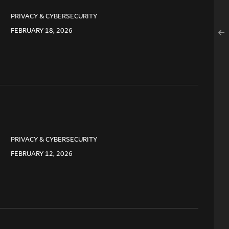
PRIVACY & CYBERSECURITY
FEBRUARY 18, 2026
PRIVACY & CYBERSECURITY
FEBRUARY 12, 2026