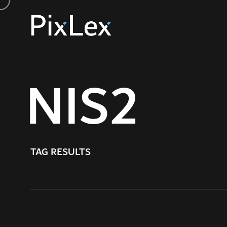
NIS2
TAG RESULTS