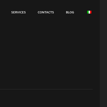
SERVICES
CONTACTS
BLOG