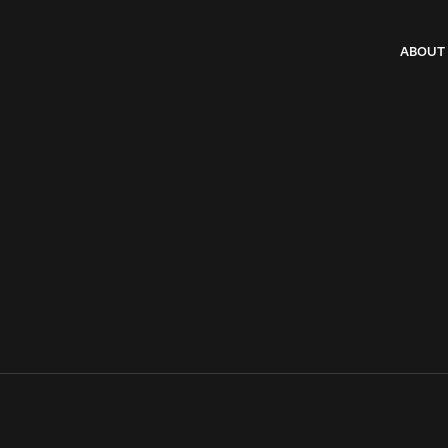
ABOUT